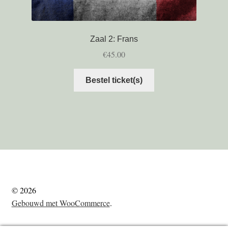
Zaal 2: Frans
€
45.00
Bestel ticket(s)
© 2026
Gebouwd met WooCommerce
.