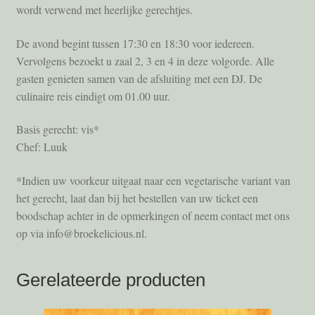
wordt verwend met heerlijke gerechtjes.
De avond begint tussen 17:30 en 18:30 voor iedereen.
Vervolgens bezoekt u zaal 2, 3 en 4 in deze volgorde. Alle
gasten genieten samen van de afsluiting met een DJ. De
culinaire reis eindigt om 01.00 uur.
Basis gerecht: vis*
Chef: Luuk
*Indien uw voorkeur uitgaat naar een vegetarische variant van
het gerecht, laat dan bij het bestellen van uw ticket een
boodschap achter in de opmerkingen of neem contact met ons
op via info@broekelicious.nl.
Gerelateerde producten