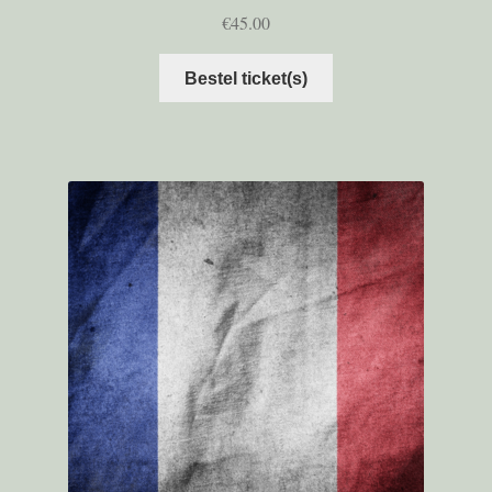
€
45.00
Bestel ticket(s)