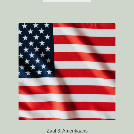
Zaal 3: Amerikaans