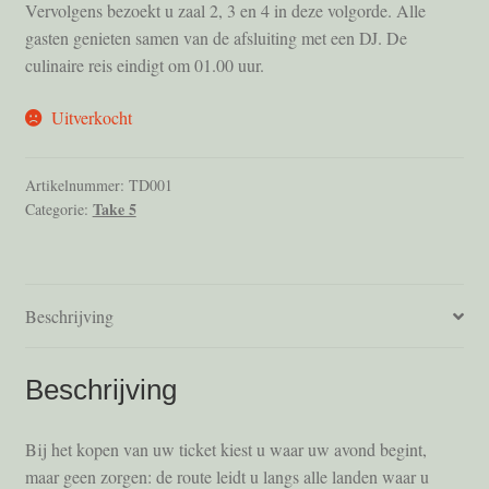
Vervolgens bezoekt u zaal 2, 3 en 4 in deze volgorde. Alle
gasten genieten samen van de afsluiting met een DJ. De
Vrienden
culinaire reis eindigt om 01.00 uur.
Winkelmand
Uitverkocht
Artikelnummer:
TD001
Take 5
Categorie:
Beschrijving
Beschrijving
Bij het kopen van uw ticket kiest u waar uw avond begint,
maar geen zorgen: de route leidt u langs alle landen waar u