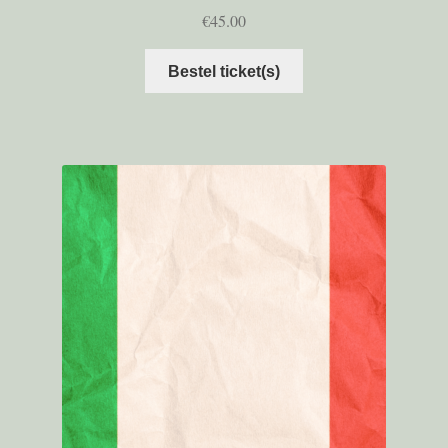
€
45.00
Bestel ticket(s)