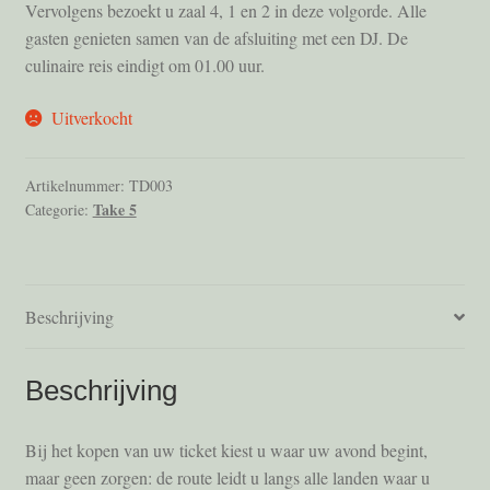
Vervolgens bezoekt u zaal 4, 1 en 2 in deze volgorde. Alle
gasten genieten samen van de afsluiting met een DJ. De
Vrienden
culinaire reis eindigt om 01.00 uur.
Winkelmand
Uitverkocht
Artikelnummer:
TD003
Take 5
Categorie:
Beschrijving
Beschrijving
Bij het kopen van uw ticket kiest u waar uw avond begint,
maar geen zorgen: de route leidt u langs alle landen waar u