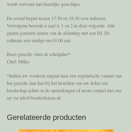
wordt verwend met heerlijke gerechtjes.
De avond begint tussen 17:30 en 18:30 voor iedereen.
Vervolgens bezoekt u zaal 4, 1 en 2 in deze volgorde. Alle
gasten genieten samen van de afsluiting met een DJ. De
culinaire reis eindigt om 01.00 uur.
Basis gerecht: vlees & schelpdier*
Chef: Milko
*Indien uw voorkeur uitgaat naar een vegetarische variant van
het gerecht, laat dan bij het bestellen van uw ticket een
boodschap achter in de opmerkingen of neem contact met ons
op via info@broekelicious.nl.
Gerelateerde producten