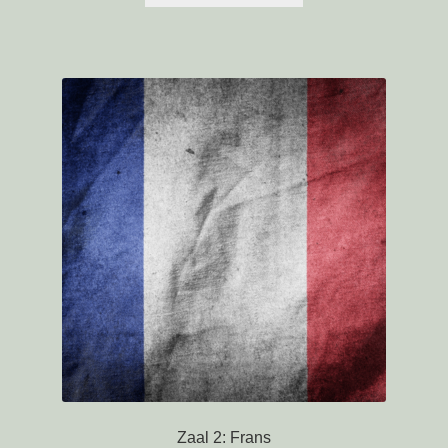
Zaal 2: Frans